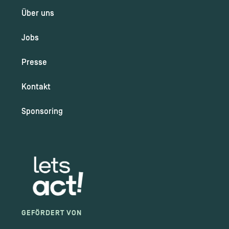
Über uns
Jobs
Presse
Kontakt
Sponsoring
GEFÖRDERT VON