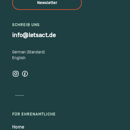
Newsletter
SCHREIB UNS
info@letsact.de
German (Standard)
English
FÜR EHRENAMTLICHE
Home