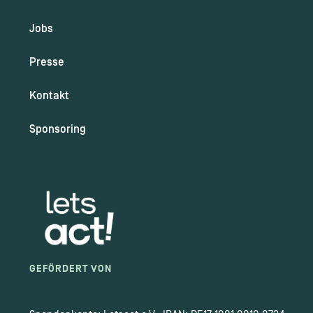
Jobs
Presse
Kontakt
Sponsoring
GEFÖRDERT VON