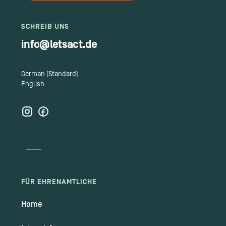
SCHREIB UNS
info@letsact.de
German (Standard)
English
FÜR EHRENAMTLICHE
Home