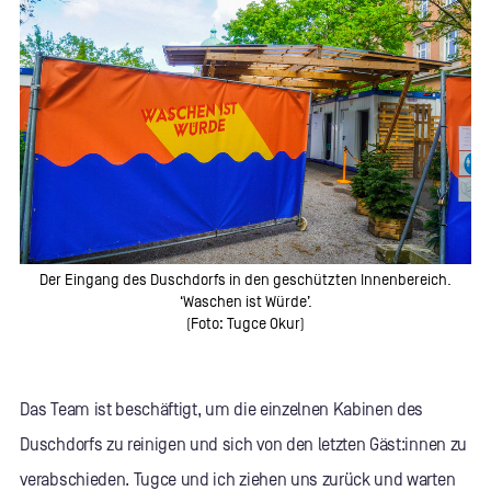
Der Eingang des Duschdorfs in den geschützten Innenbereich.
‘Waschen ist Würde’.
(Foto: Tugce Okur)
Das Team ist beschäftigt, um die einzelnen Kabinen des
Duschdorfs zu reinigen und sich von den letzten Gäst:innen zu
verabschieden. Tugce und ich ziehen uns zurück und warten