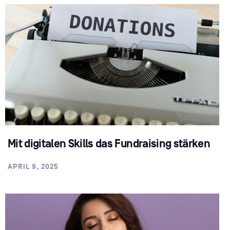
Mit digitalen Skills das Fundraising stärken
APRIL 9, 2025