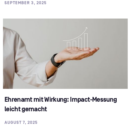
SEPTEMBER 3, 2025
Ehrenamt mit Wirkung: Impact-Messung
leicht gemacht
AUGUST 7, 2025