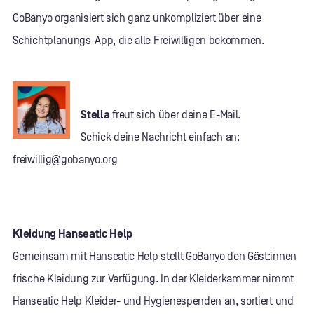
GoBanyo organisiert sich ganz unkompliziert über eine
Schichtplanungs-App, die alle Freiwilligen bekommen.
Stella
freut sich über deine E-Mail.
Schick deine Nachricht einfach an:
freiwillig@gobanyo.org
Kleidung Hanseatic Help
Gemeinsam mit Hanseatic Help stellt GoBanyo den Gäst:innen
frische Kleidung zur Verfügung. In der Kleiderkammer nimmt
Hanseatic Help Kleider- und Hygienespenden an, sortiert und