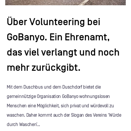
Über Volunteering bei
GoBanyo. Ein Ehrenamt,
das viel verlangt und noch
mehr zurückgibt.
Mit dem Duschbus und dem Duschdorf bietet die
gemeinnützige Organisation GoBanyo wohnungslosen
Menschen eine Möglichkeit, sich privat und würdevoll zu
waschen. Daher kommt auch der Slogan des Vereins 'Würde
durch Waschen’...