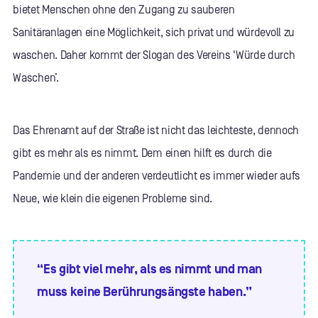
bietet Menschen ohne den Zugang zu sauberen
Sanitäranlagen eine Möglichkeit, sich privat und würdevoll zu
waschen. Daher kommt der Slogan des Vereins 'Würde durch
Waschen’.
Das Ehrenamt auf der Straße ist nicht das leichteste, dennoch
gibt es mehr als es nimmt. Dem einen hilft es durch die
Pandemie und der anderen verdeutlicht es immer wieder aufs
Neue, wie klein die eigenen Probleme sind.
“Es gibt viel mehr, als es nimmt und man
muss keine Berührungsängste haben.”