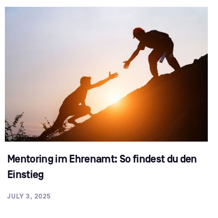
Mentoring im Ehrenamt: So findest du den
Einstieg
JULY 3, 2025