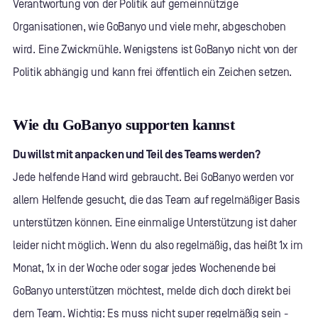
Verantwortung von der Politik auf gemeinnützige
Organisationen, wie GoBanyo und viele mehr, abgeschoben
wird. Eine Zwickmühle. Wenigstens ist GoBanyo nicht von der
Politik abhängig und kann frei öffentlich ein Zeichen setzen.
Wie du GoBanyo supporten kannst
Du willst mit anpacken und Teil des Teams werden?
Jede helfende Hand wird gebraucht. Bei GoBanyo werden vor
allem Helfende gesucht, die das Team auf regelmäßiger Basis
unterstützen können. Eine einmalige Unterstützung ist daher
leider nicht möglich. Wenn du also regelmäßig, das heißt 1x im
Monat, 1x in der Woche oder sogar jedes Wochenende bei
GoBanyo unterstützen möchtest, melde dich doch direkt bei
dem Team. Wichtig: Es muss nicht super regelmäßig sein -