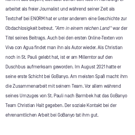
arbeitet als freier Journalist und während seiner Zeit als
Textchef bei ENORM hat er unter anderem eine Geschichte zur
Obdachlosigkeit betreut.
“Arm in einem reichen Land”
war der
Titel seines Beitrags. Auch bei den ersten Online-Texten von
Viva con Agua findet man ihn als Autor wieder. Als Christian
noch in St. Pauli gelebt hat, ist er am Millerntor auf den
Duschbus aufmerksam geworden. Im August 2021 hatte er
seine erste Schicht bei GoBanyo. Am meisten Spaß macht ihm
die Zusammenarbeit mit seinem Team. Vor allem während
seines Umzuges von St. Pauli nach Barmbek hat das GoBanyo
Team Christian Halt gegeben. Der soziale Kontakt bei der
ehrenamtlichen Arbeit bei GoBanyo tat ihm gut.