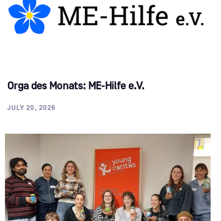
Orga des Monats: ME-Hilfe e.V.
JULY 20, 2026