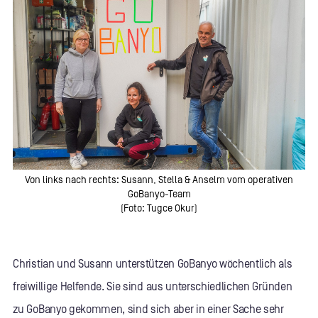
Von links nach rechts: Susann, Stella & Anselm vom operativen
GoBanyo-Team
(Foto: Tugce Okur)
Christian und Susann unterstützen GoBanyo wöchentlich als
freiwillige Helfende. Sie sind aus unterschiedlichen Gründen
zu GoBanyo gekommen, sind sich aber in einer Sache sehr