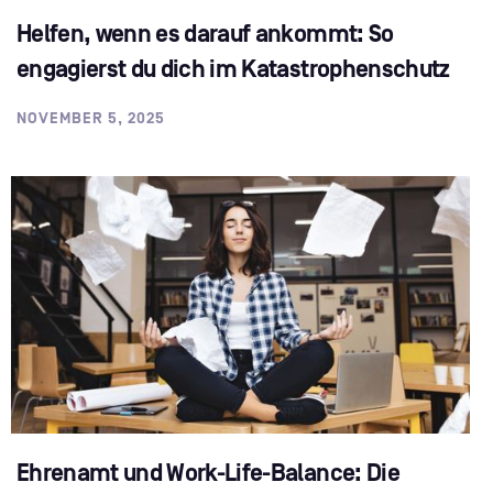
Helfen, wenn es darauf ankommt: So
engagierst du dich im Katastrophenschutz
NOVEMBER 5, 2025
Ehrenamt und Work-Life-Balance: Die