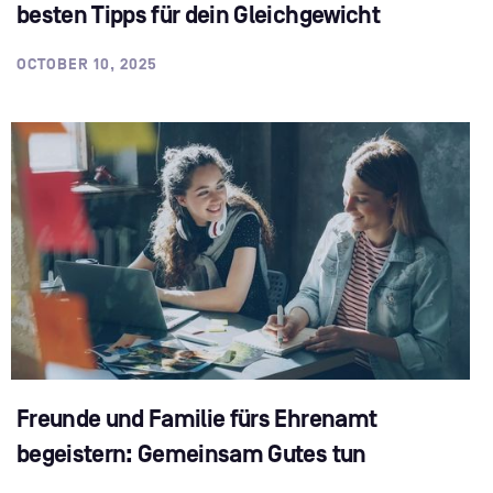
besten Tipps für dein Gleichgewicht
OCTOBER 10, 2025
Freunde und Familie fürs Ehrenamt
begeistern: Gemeinsam Gutes tun