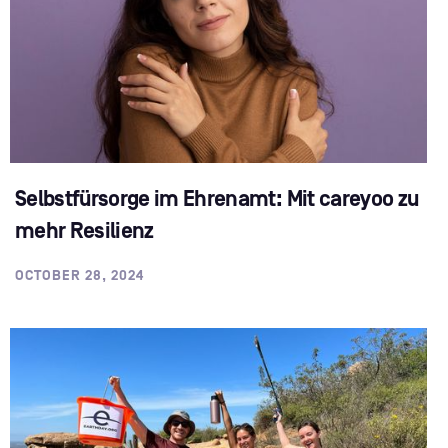
Selbstfürsorge im Ehrenamt: Mit careyoo zu
mehr Resilienz
OCTOBER 28, 2024