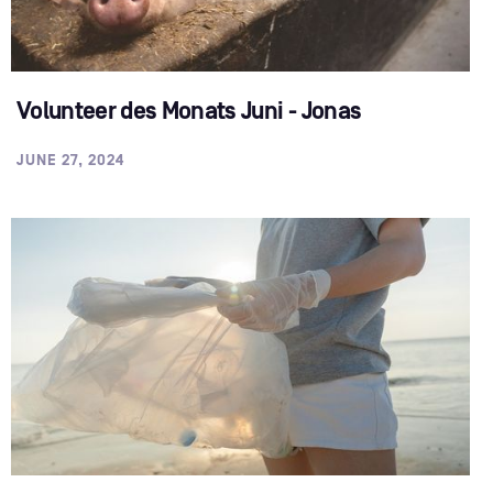
Volunteer des Monats Juni - Jonas
JUNE 27, 2024