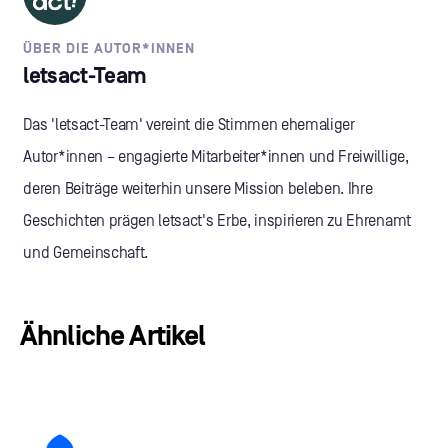
ÜBER DIE AUTOR*INNEN
letsact-Team
Das 'letsact-Team' vereint die Stimmen ehemaliger
Autor*innen – engagierte Mitarbeiter*innen und Freiwillige,
deren Beiträge weiterhin unsere Mission beleben. Ihre
Geschichten prägen letsact's Erbe, inspirieren zu Ehrenamt
und Gemeinschaft.
Ähnliche Artikel