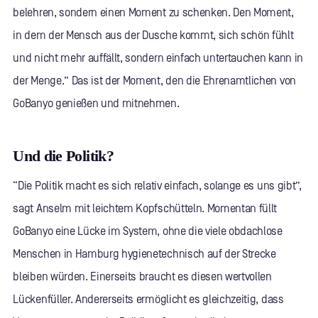
belehren, sondern einen Moment zu schenken. Den Moment,
in dem der Mensch aus der Dusche kommt, sich schön fühlt
und nicht mehr auffällt, sondern einfach untertauchen kann in
der Menge.” Das ist der Moment, den die Ehrenamtlichen von
GoBanyo genießen und mitnehmen.
Und die Politik?
“Die Politik macht es sich relativ einfach, solange es uns gibt”,
sagt Anselm mit leichtem Kopfschütteln. Momentan füllt
GoBanyo eine Lücke im System, ohne die viele obdachlose
Menschen in Hamburg hygienetechnisch auf der Strecke
bleiben würden. Einerseits braucht es diesen wertvollen
Lückenfüller. Andererseits ermöglicht es gleichzeitig, dass