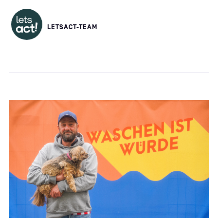
LETSACT-TEAM