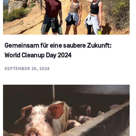
Gemeinsam für eine saubere Zukunft:
World Cleanup Day 2024
SEPTEMBER 26, 2024