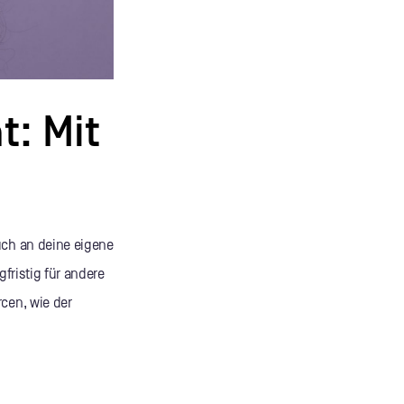
t: Mit
uch an deine eigene
gfristig für andere
cen, wie der