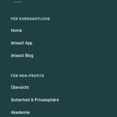
FÜR EHRENAMTLICHE
Home
letsact App
letsact Blog
FÜR NON-PROFITS
Übersicht
Sicherheit & Privatsphäre
Akademie