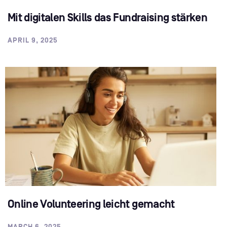
Mit digitalen Skills das Fundraising stärken
APRIL 9, 2025
Online Volunteering leicht gemacht
MARCH 6, 2025