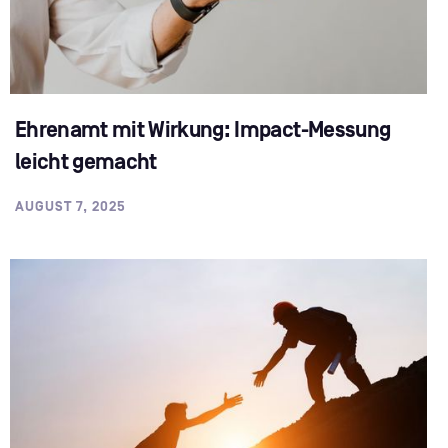
Ehrenamt mit Wirkung: Impact-Messung
leicht gemacht
AUGUST 7, 2025