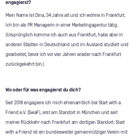
engagierst?
Mein Name ist Dina, 34 Jahre alt und ich wohne in Frankfurt.
Ich bin als PR Managerin in einer Marketingagentur tätig.
(Ursprünglich komme ich auch aus Frankfurt, habe aber in
anderen Städten in Deutschland und im Ausland studiert und
gearbeitet, bevor ich vor vier Jahren wieder nach Frankfurt
zurückgekehrt bin.)
Wo oder für was engagierst du dich?
Seit 2018 engagiere ich mich ehrenamtlich bei Start with a
Friend e.V. (SwaF), erst am Standort in München und seit
meiner Rückkehr nach Frankfurt am dortigen Standort. Start
with a Friend ist ein bundesweiter gemeinnütziger Verein mit