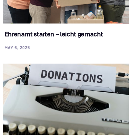
Ehrenamt starten – leicht gemacht
MAY 6, 2025