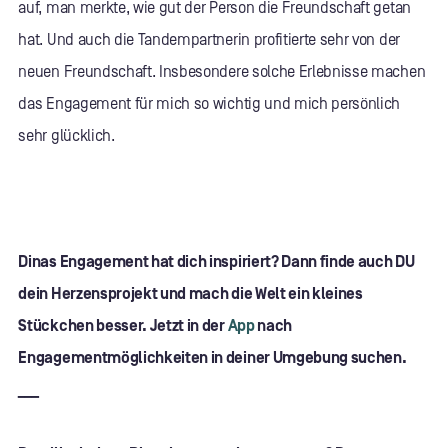
auf, man merkte, wie gut der Person die Freundschaft getan
hat. Und auch die Tandempartnerin profitierte sehr von der
neuen Freundschaft. Insbesondere solche Erlebnisse machen
das Engagement für mich so wichtig und mich persönlich
sehr glücklich.
Dinas Engagement hat dich inspiriert? Dann finde auch DU
dein Herzensprojekt und mach die Welt ein kleines
Stückchen besser. Jetzt in der
App
nach
Engagementmöglichkeiten in deiner Umgebung suchen.
___