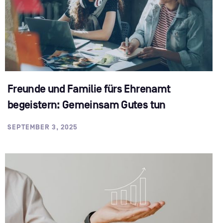
Freunde und Familie fürs Ehrenamt
begeistern: Gemeinsam Gutes tun
SEPTEMBER 3, 2025