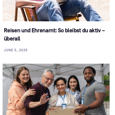
Reisen und Ehrenamt: So bleibst du aktiv –
überall
JUNE 5, 2025