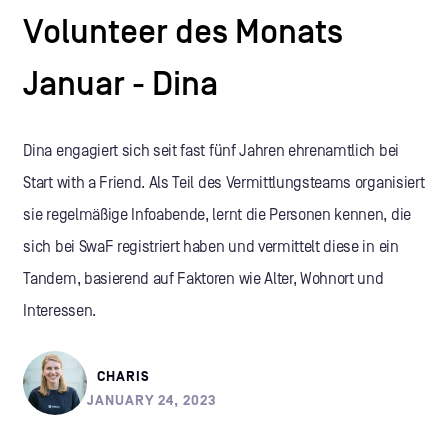
Volunteer des Monats
Januar - Dina
Dina engagiert sich seit fast fünf Jahren ehrenamtlich bei
Start with a Friend. Als Teil des Vermittlungsteams organisiert
sie regelmäßige Infoabende, lernt die Personen kennen, die
sich bei SwaF registriert haben und vermittelt diese in ein
Tandem, basierend auf Faktoren wie Alter, Wohnort und
Interessen.
CHARIS
JANUARY 24, 2023