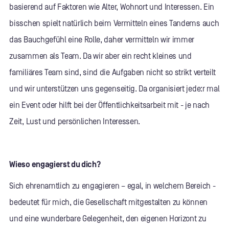
basierend auf Faktoren wie Alter, Wohnort und Interessen. Ein
bisschen spielt natürlich beim Vermitteln eines Tandems auch
das Bauchgefühl eine Rolle, daher vermitteln wir immer
zusammen als Team. Da wir aber ein recht kleines und
familiäres Team sind, sind die Aufgaben nicht so strikt verteilt
und wir unterstützen uns gegenseitig. Da organisiert jede:r mal
ein Event oder hilft bei der Öffentlichkeitsarbeit mit - je nach
Zeit, Lust und persönlichen Interessen.
Wieso engagierst du dich?
Sich ehrenamtlich zu engagieren – egal, in welchem Bereich -
bedeutet für mich, die Gesellschaft mitgestalten zu können
und eine wunderbare Gelegenheit, den eigenen Horizont zu