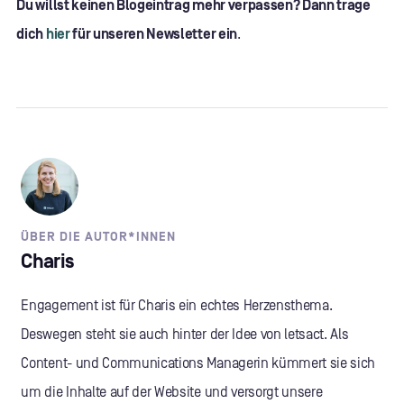
Du willst keinen Blogeintrag mehr verpassen? Dann trage
dich
hier
für unseren Newsletter ein
.
ÜBER DIE AUTOR*INNEN
Charis
Engagement ist für Charis ein echtes Herzensthema.
Deswegen steht sie auch hinter der Idee von letsact. Als
Content- und Communications Managerin kümmert sie sich
um die Inhalte auf der Website und versorgt unsere