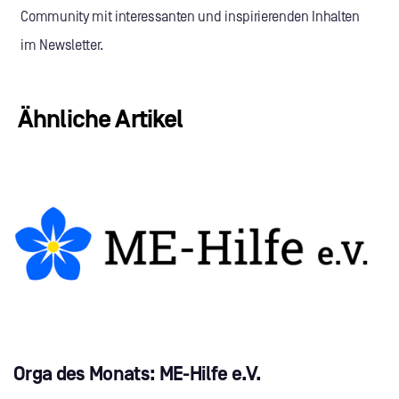
Community mit interessanten und inspirierenden Inhalten
im Newsletter.
Ähnliche Artikel
Orga des Monats: ME-Hilfe e.V.