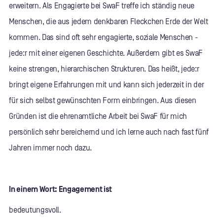
erweitern. Als Engagierte bei SwaF treffe ich ständig neue
Menschen, die aus jedem denkbaren Fleckchen Erde der Welt
kommen. Das sind oft sehr engagierte, soziale Menschen -
jede:r mit einer eigenen Geschichte. Außerdem gibt es SwaF
keine strengen, hierarchischen Strukturen. Das heißt, jede:r
bringt eigene Erfahrungen mit und kann sich jederzeit in der
für sich selbst gewünschten Form einbringen. Aus diesen
Gründen ist die ehrenamtliche Arbeit bei SwaF für mich
persönlich sehr bereichernd und ich lerne auch nach fast fünf
Jahren immer noch dazu.
In einem Wort: Engagement ist
bedeutungsvoll.