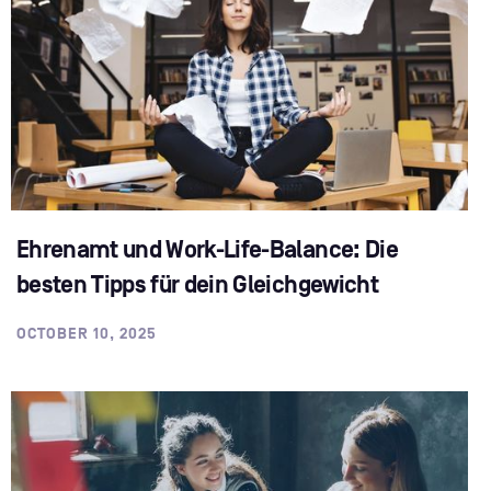
Ehrenamt und Work-Life-Balance: Die
besten Tipps für dein Gleichgewicht
OCTOBER 10, 2025