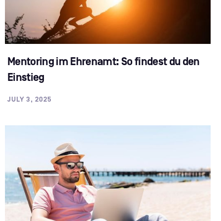
Mentoring im Ehrenamt: So findest du den
Einstieg
JULY 3, 2025