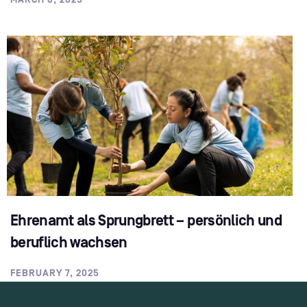
Ehrenamt als Sprungbrett – persönlich und
beruflich wachsen
FEBRUARY 7, 2025