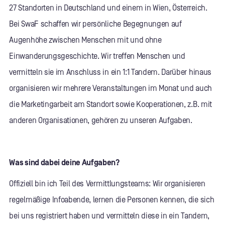
27 Standorten in Deutschland und einem in Wien, Österreich.
Bei SwaF schaffen wir persönliche Begegnungen auf
Augenhöhe zwischen Menschen mit und ohne
Einwanderungsgeschichte. Wir treffen Menschen und
vermitteln sie im Anschluss in ein 1:1 Tandem. Darüber hinaus
organisieren wir mehrere Veranstaltungen im Monat und auch
die Marketingarbeit am Standort sowie Kooperationen, z.B. mit
anderen Organisationen, gehören zu unseren Aufgaben.
Was sind dabei deine Aufgaben?
Offiziell bin ich Teil des Vermittlungsteams: Wir organisieren
regelmäßige Infoabende, lernen die Personen kennen, die sich
bei uns registriert haben und vermitteln diese in ein Tandem,