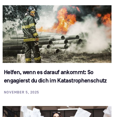
Helfen, wenn es darauf ankommt: So
engagierst du dich im Katastrophenschutz
NOVEMBER 5, 2025