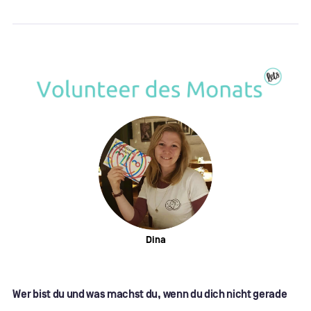
Dina
Wer bist du und was machst du, wenn du dich nicht gerade