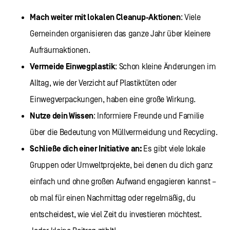
Mach weiter mit lokalen Cleanup-Aktionen
: Viele
Gemeinden organisieren das ganze Jahr über kleinere
Aufräumaktionen.
Vermeide Einwegplastik
: Schon kleine Änderungen im
Alltag, wie der Verzicht auf Plastiktüten oder
Einwegverpackungen, haben eine große Wirkung.
Nutze dein Wissen
: Informiere Freunde und Familie
über die Bedeutung von Müllvermeidung und Recycling.
Schließe dich einer Initiative an:
Es gibt viele lokale
Gruppen oder Umweltprojekte, bei denen du dich ganz
einfach und ohne großen Aufwand engagieren kannst –
ob mal für einen Nachmittag oder regelmäßig, du
entscheidest, wie viel Zeit du investieren möchtest.