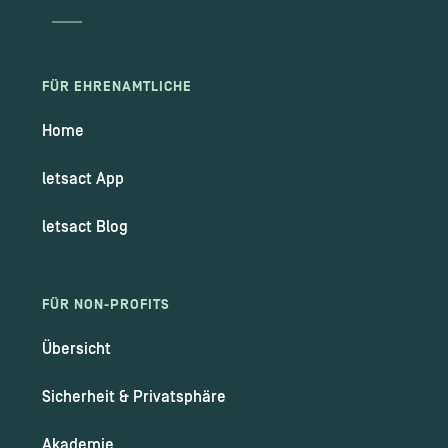
FÜR EHRENAMTLICHE
Home
letsact App
letsact Blog
FÜR NON-PROFITS
Übersicht
Sicherheit & Privatsphäre
Akademie