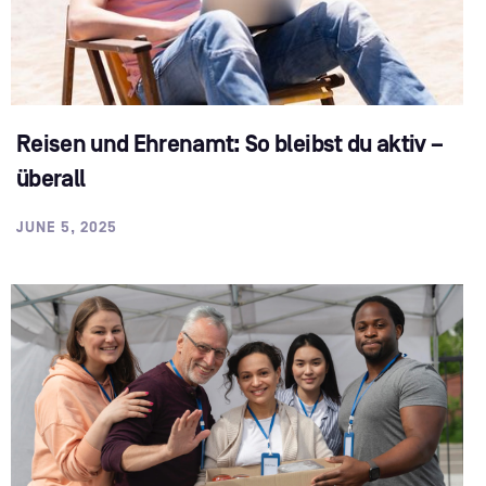
Reisen und Ehrenamt: So bleibst du aktiv –
überall
JUNE 5, 2025