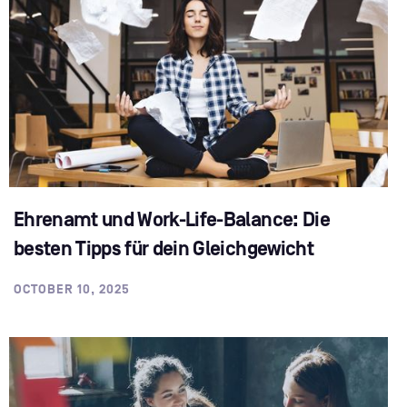
Ehrenamt und Work-Life-Balance: Die
besten Tipps für dein Gleichgewicht
OCTOBER 10, 2025