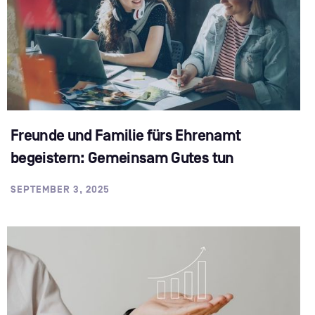
Freunde und Familie fürs Ehrenamt
begeistern: Gemeinsam Gutes tun
SEPTEMBER 3, 2025