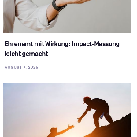
Ehrenamt mit Wirkung: Impact-Messung
leicht gemacht
AUGUST 7, 2025