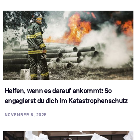
Helfen, wenn es darauf ankommt: So
engagierst du dich im Katastrophenschutz
NOVEMBER 5, 2025