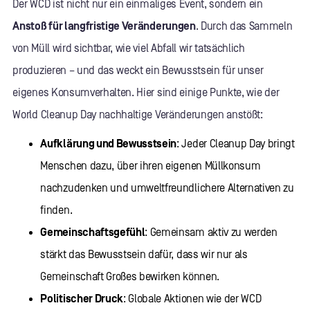
Der WCD ist nicht nur ein einmaliges Event, sondern ein
Anstoß für langfristige Veränderungen
. Durch das Sammeln
von Müll wird sichtbar, wie viel Abfall wir tatsächlich
produzieren – und das weckt ein Bewusstsein für unser
eigenes Konsumverhalten. Hier sind einige Punkte, wie der
World Cleanup Day nachhaltige Veränderungen anstößt:
Aufklärung und Bewusstsein
: Jeder Cleanup Day bringt
Menschen dazu, über ihren eigenen Müllkonsum
nachzudenken und umweltfreundlichere Alternativen zu
finden.
Gemeinschaftsgefühl
: Gemeinsam aktiv zu werden
stärkt das Bewusstsein dafür, dass wir nur als
Gemeinschaft Großes bewirken können.
Politischer Druck
: Globale Aktionen wie der WCD