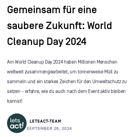
Gemeinsam für eine
saubere Zukunft: World
Cleanup Day 2024
Am World Cleanup Day 2024 haben Millionen Menschen
weltweit zusammengearbeitet, um tonnenweise Müll zu
sammeln und ein starkes Zeichen für den Umweltschutz zu
setzen – erfahre, wie du auch nach dem Event aktiv bleiben
kannst!
LETSACT-TEAM
SEPTEMBER 26, 2024