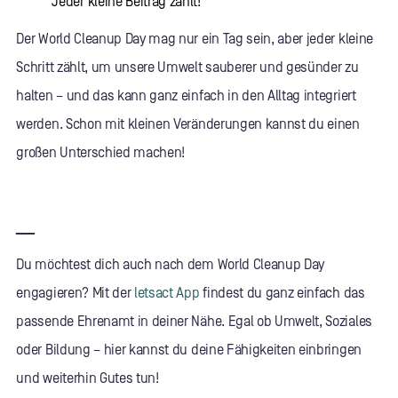
Jeder kleine Beitrag zählt!
Der World Cleanup Day mag nur ein Tag sein, aber jeder kleine
Schritt zählt, um unsere Umwelt sauberer und gesünder zu
halten – und das kann ganz einfach in den Alltag integriert
werden. Schon mit kleinen Veränderungen kannst du einen
großen Unterschied machen!
___
Du möchtest dich auch nach dem World Cleanup Day
engagieren? Mit der
letsact App
findest du ganz einfach das
passende Ehrenamt in deiner Nähe. Egal ob Umwelt, Soziales
oder Bildung – hier kannst du deine Fähigkeiten einbringen
und weiterhin Gutes tun!