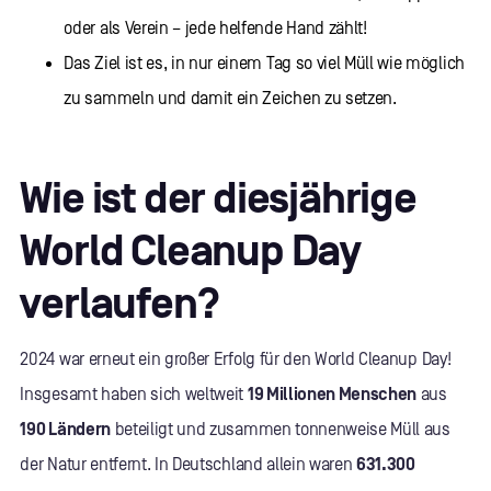
oder als Verein – jede helfende Hand zählt!
Das Ziel ist es, in nur einem Tag so viel Müll wie möglich
zu sammeln und damit ein Zeichen zu setzen.
Wie ist der diesjährige
World Cleanup Day
verlaufen?
2024 war erneut ein großer Erfolg für den World Cleanup Day!
Insgesamt haben sich weltweit
19 Millionen Menschen
aus
190 Ländern
beteiligt und zusammen tonnenweise Müll aus
der Natur entfernt. In Deutschland allein waren
631.300