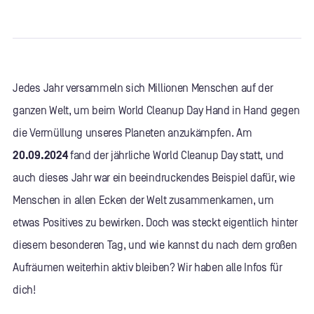
Jedes Jahr versammeln sich Millionen Menschen auf der
ganzen Welt, um beim World Cleanup Day Hand in Hand gegen
die Vermüllung unseres Planeten anzukämpfen. Am
20.09.2024
fand der jährliche World Cleanup Day statt, und
auch dieses Jahr war ein beeindruckendes Beispiel dafür, wie
Menschen in allen Ecken der Welt zusammenkamen, um
etwas Positives zu bewirken. Doch was steckt eigentlich hinter
diesem besonderen Tag, und wie kannst du nach dem großen
Aufräumen weiterhin aktiv bleiben? Wir haben alle Infos für
dich!