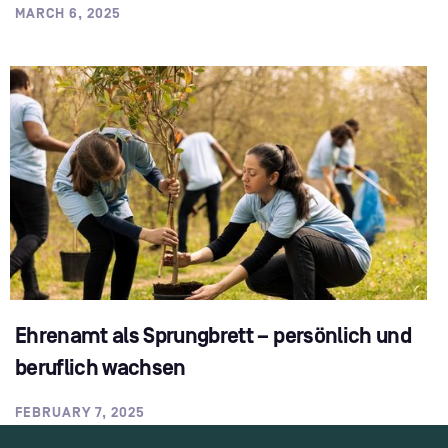
MARCH 6, 2025
Ehrenamt als Sprungbrett – persönlich und
beruflich wachsen
FEBRUARY 7, 2025