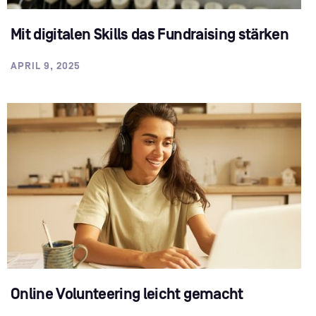
Mit digitalen Skills das Fundraising stärken
APRIL 9, 2025
Online Volunteering leicht gemacht