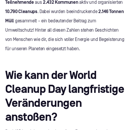
Teilnehmende
aus
2.432 Kommunen
aktiv und organisierten
10.790 Cleanups
. Dabei wurden beeindruckende
2.146 Tonnen
Müll
gesammelt – ein bedeutender Beitrag zum
Umweltschutz! Hinter all diesen Zahlen stehen Geschichten
von Menschen wie dir, die sich voller Energie und Begeisterung
für unseren Planeten eingesetzt haben.
Wie kann der World
Cleanup Day langfristige
Veränderungen
anstoßen?