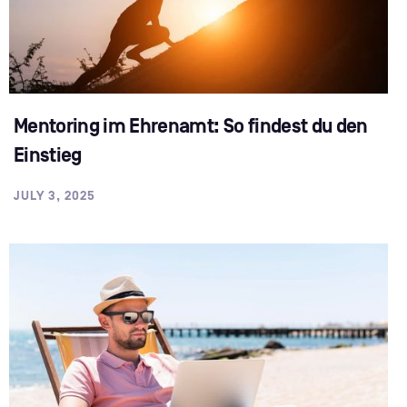
Mentoring im Ehrenamt: So findest du den
Einstieg
JULY 3, 2025