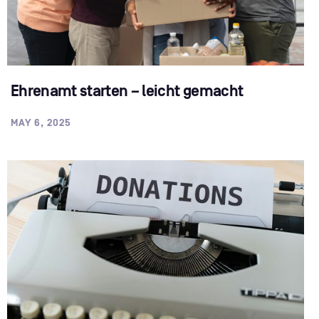
Ehrenamt starten – leicht gemacht
MAY 6, 2025