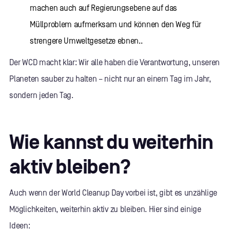
machen auch auf Regierungsebene auf das
Müllproblem aufmerksam und können den Weg für
strengere Umweltgesetze ebnen..
Der WCD macht klar: Wir alle haben die Verantwortung, unseren
Planeten sauber zu halten – nicht nur an einem Tag im Jahr,
sondern jeden Tag.
Wie kannst du weiterhin
aktiv bleiben?
Auch wenn der World Cleanup Day vorbei ist, gibt es unzählige
Möglichkeiten, weiterhin aktiv zu bleiben. Hier sind einige
Ideen: