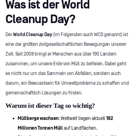
Was ist der World
Cleanup Day?
Der
World Cleanup Day
(im Folgenden auch WCD genannt) ist
eine der größten zivilgesellschaftlichen Bewegungen unserer
Zeit. Seit 2008 bringt er Menschen aus über 190 Ländern
zusammen, um unsere Erde von Müll zu befreien. Dabei geht
es nicht nur um das Sammeln von Abfällen, sondern auch
darum, ein Bewusstsein für Umweltprobleme zu schaffen und
gemeinschaftlich Lösungen zu finden.
Warum ist dieser Tag so wichtig?
Müllberge wachsen
: Weltweit liegen aktuell
192
Millionen Tonnen Müll
auf Landflächen.