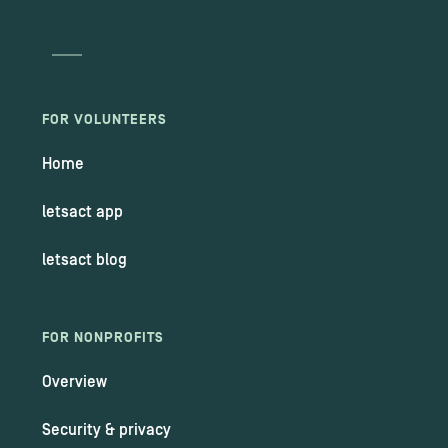
FOR VOLUNTEERS
Home
letsact app
letsact blog
FOR NONPROFITS
Overview
Security & privacy