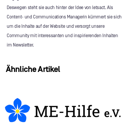
Deswegen steht sie auch hinter der Idee von letsact. Als
Content- und Communications Managerin kümmert sie sich
um die Inhalte auf der Website und versorgt unsere
Community mit interessanten und inspirierenden Inhalten
im Newsletter.
Ähnliche Artikel