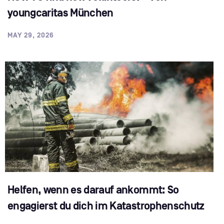
youngcaritas München
MAY 29, 2026
Helfen, wenn es darauf ankommt: So
engagierst du dich im Katastrophenschutz