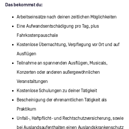
Das bekommst du:
Arbeitseinsätze nach deinen zeitlichen Möglichkeiten
Eine Aufwandsentschädigung pro Tag, plus
Fahrkostenpauschale
Kostenlose Übernachtung, Verpflegung vor Ort und auf
Ausflügen
Teilnahme an spannenden Ausflügen, Musicals,
Konzerten oder anderen außergewöhnlichen
Veranstaltungen
Kostenlose Schulungen zu deiner Tätigkeit
Bescheinigung der ehrenamtlichen Tätigkeit als
Praktikum
Unfall-, Haftpflicht- und Rechtschutzversicherung, sowie
bei Auslandsaufenthalten einen Auslandskrankenschutz