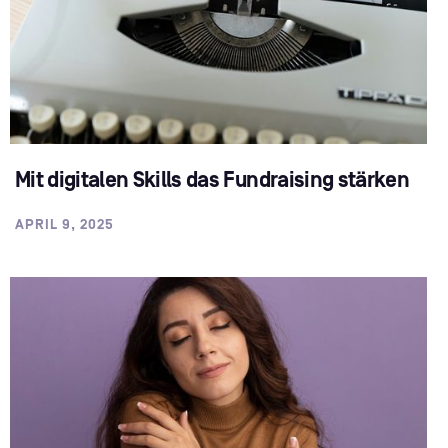
Mit digitalen Skills das Fundraising stärken
APRIL 9, 2025