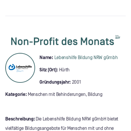
Name:
Lebenshilfe Bildung NRW gGmbh
Sitz (Ort):
Hürth
Gründungsjahr:
2001
Kategorie:
Menschen mit Behinderungen, Bildung
Beschreibung:
Die Lebenshilfe Bildung NRW gGmbH bietet
vielfältige Bildungsangebote für Menschen mit und ohne