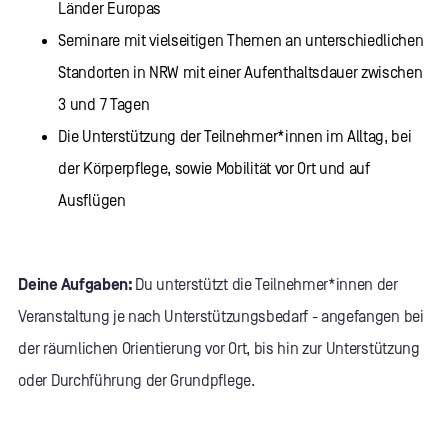
Länder Europas
Seminare mit vielseitigen Themen an unterschiedlichen
Standorten in NRW mit einer Aufenthaltsdauer zwischen
3 und 7 Tagen
Die Unterstützung der Teilnehmer*innen im Alltag, bei
der Körperpflege, sowie Mobilität vor Ort und auf
Ausflügen
Deine Aufgaben:
Du unterstützt die Teilnehmer*innen der
Veranstaltung je nach Unterstützungsbedarf - angefangen bei
der räumlichen Orientierung vor Ort, bis hin zur Unterstützung
oder Durchführung der Grundpflege.