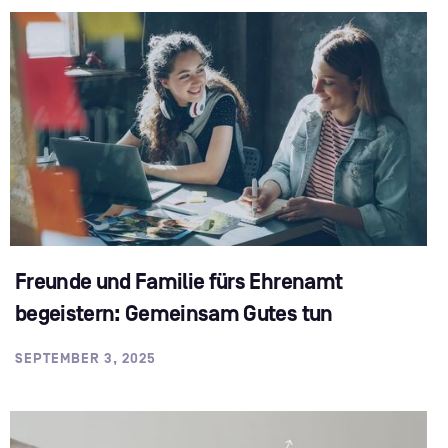
Freunde und Familie fürs Ehrenamt
begeistern: Gemeinsam Gutes tun
SEPTEMBER 3, 2025