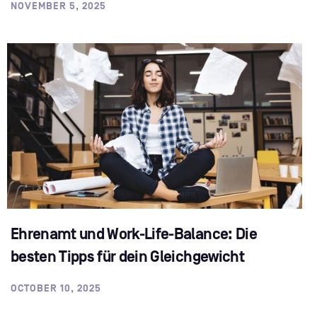
NOVEMBER 5, 2025
Ehrenamt und Work-Life-Balance: Die
besten Tipps für dein Gleichgewicht
OCTOBER 10, 2025