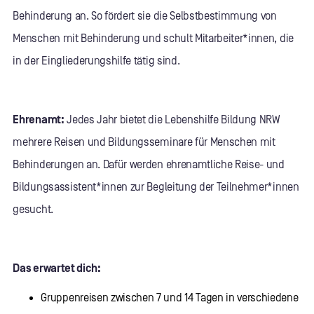
Behinderung an. So fördert sie die Selbstbestimmung von
Menschen mit Behinderung und schult Mitarbeiter*innen, die
in der Eingliederungshilfe tätig sind.
Ehrenamt:
Jedes Jahr bietet die Lebenshilfe Bildung NRW
mehrere Reisen und Bildungsseminare für Menschen mit
Behinderungen an. Dafür werden ehrenamtliche Reise- und
Bildungsassistent*innen zur Begleitung der Teilnehmer*innen
gesucht.
Das erwartet dich:
Gruppenreisen zwischen 7 und 14 Tagen in verschiedene