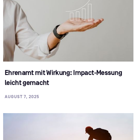
Ehrenamt mit Wirkung: Impact-Messung
leicht gemacht
AUGUST 7, 2025