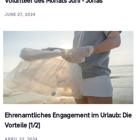
Volunteer des Monats Juni - Jonas
JUNE 27, 2024
Ehrenamtliches Engagement im Urlaub: Die
Vorteile (1/2)
APRIL 22, 2024