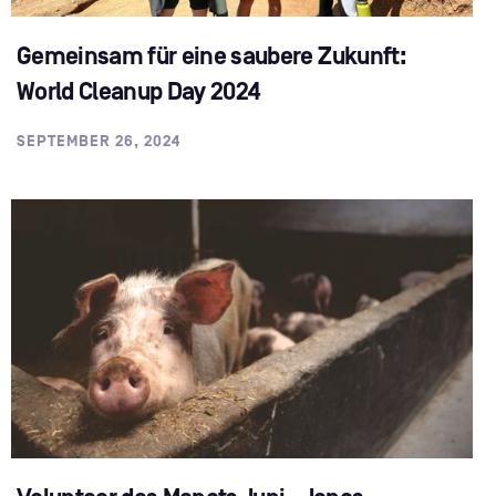
Gemeinsam für eine saubere Zukunft:
World Cleanup Day 2024
SEPTEMBER 26, 2024