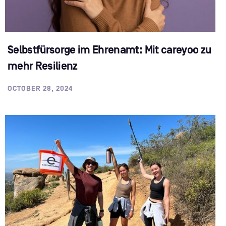
Selbstfürsorge im Ehrenamt: Mit careyoo zu
mehr Resilienz
OCTOBER 28, 2024