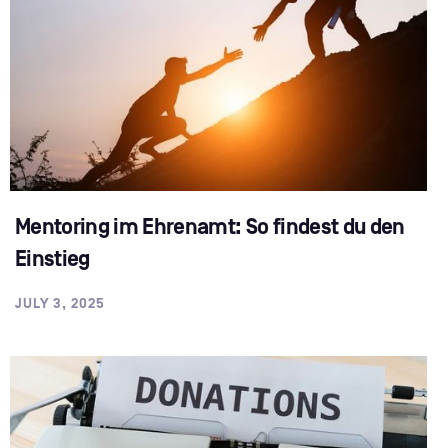
Mentoring im Ehrenamt: So findest du den
Einstieg
JULY 3, 2025