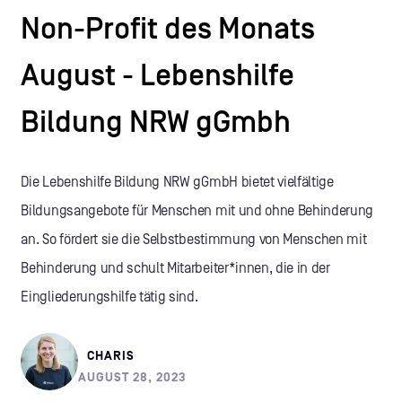
Non-Profit des Monats
August - Lebenshilfe
Bildung NRW gGmbh
Die Lebenshilfe Bildung NRW gGmbH bietet vielfältige
Bildungsangebote für Menschen mit und ohne Behinderung
an. So fördert sie die Selbstbestimmung von Menschen mit
Behinderung und schult Mitarbeiter*innen, die in der
Eingliederungshilfe tätig sind.
CHARIS
AUGUST 28, 2023