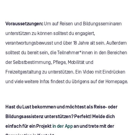
Voraussetzungen:
Um auf Reisen und Bildungsseminaren
unterstützen zu können solltest du engagiert,
verantwortungsbewusst und über 18 Jahre alt sein. Außerdem
solltest du bereit sein, die Teilnehmer*innen in den Bereichen
der Selbstbestimmung, Pflege, Mobilität und
Freizeitgestaltung zu unterstützen. Ein Video mit Eindrücken
und viele weitere Infos findest du übrigens auf der Homepage.
Hast du Lust bekommen und möchtest als Reise- oder
Bildungsassistenz unterstützen? Perfekt! Melde dich
einfach für ein Projekt
in der App
an und trete mit der