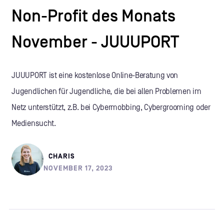
Non-Profit des Monats
November - JUUUPORT
JUUUPORT ist eine kostenlose Online-Beratung von
Jugendlichen für Jugendliche, die bei allen Problemen im
Netz unterstützt, z.B. bei Cybermobbing, Cybergrooming oder
Mediensucht.
CHARIS
NOVEMBER 17, 2023