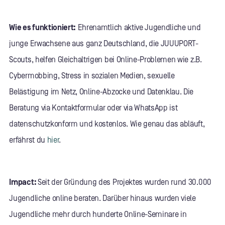
Wie es funktioniert:
Ehrenamtlich aktive Jugendliche und
junge Erwachsene aus ganz Deutschland, die JUUUPORT-
Scouts, helfen Gleichaltrigen bei Online-Problemen wie z.B.
Cybermobbing, Stress in sozialen Medien, sexuelle
Belästigung im Netz, Online-Abzocke und Datenklau. Die
Beratung via Kontaktformular oder via WhatsApp ist
datenschutzkonform und kostenlos. Wie genau das abläuft,
erfährst du
hier
.
Impact:
Seit der Gründung des Projektes wurden rund 30.000
Jugendliche online beraten. Darüber hinaus wurden viele
Jugendliche mehr durch hunderte Online-Seminare in