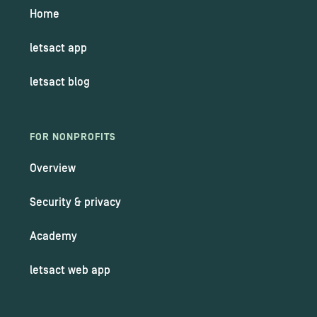
Home
letsact app
letsact blog
FOR NONPROFITS
Overview
Security & privacy
Academy
letsact web app