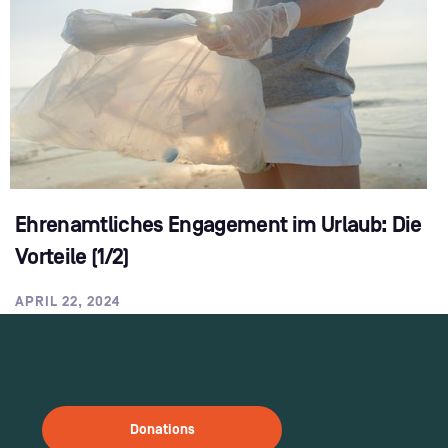
Ehrenamtliches Engagement im Urlaub: Die
Vorteile (1/2)
APRIL 22, 2024
Donations