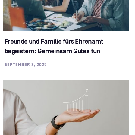
Freunde und Familie fürs Ehrenamt
begeistern: Gemeinsam Gutes tun
SEPTEMBER 3, 2025