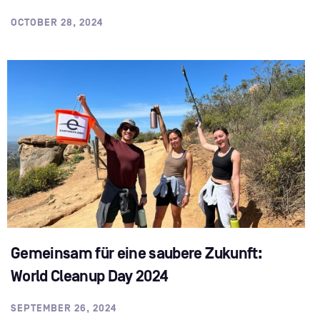
OCTOBER 28, 2024
Gemeinsam für eine saubere Zukunft:
World Cleanup Day 2024
SEPTEMBER 26, 2024