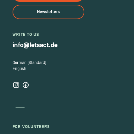
Newsletters
WRITE TO US
info@letsact.de
German (Standard)
English
FOR VOLUNTEERS