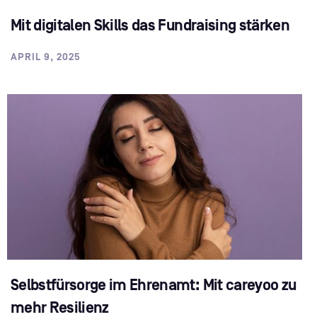
Mit digitalen Skills das Fundraising stärken
APRIL 9, 2025
Selbstfürsorge im Ehrenamt: Mit careyoo zu
mehr Resilienz