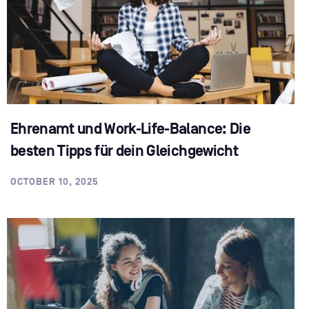
Ehrenamt und Work-Life-Balance: Die
besten Tipps für dein Gleichgewicht
OCTOBER 10, 2025