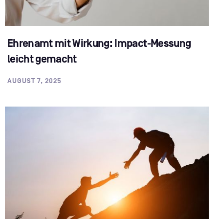
Ehrenamt mit Wirkung: Impact-Messung
leicht gemacht
AUGUST 7, 2025