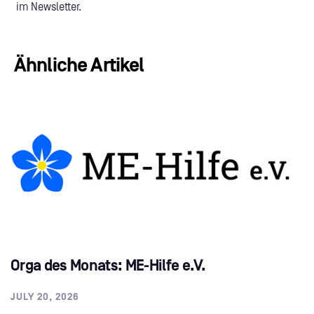
im Newsletter.
Ähnliche Artikel
Orga des Monats: ME-Hilfe e.V.
JULY 20, 2026