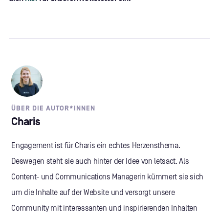
ÜBER DIE AUTOR*INNEN
Charis
Engagement ist für Charis ein echtes Herzensthema.
Deswegen steht sie auch hinter der Idee von letsact. Als
Content- und Communications Managerin kümmert sie sich
um die Inhalte auf der Website und versorgt unsere
Community mit interessanten und inspirierenden Inhalten