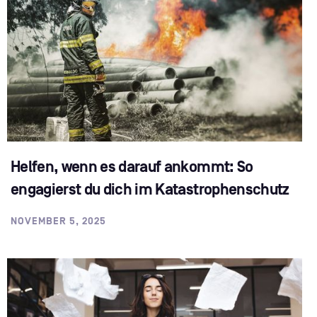
Helfen, wenn es darauf ankommt: So
engagierst du dich im Katastrophenschutz
NOVEMBER 5, 2025