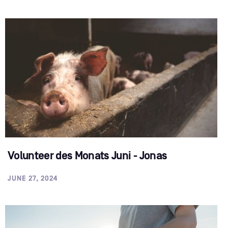
Volunteer des Monats Juni - Jonas
JUNE 27, 2024