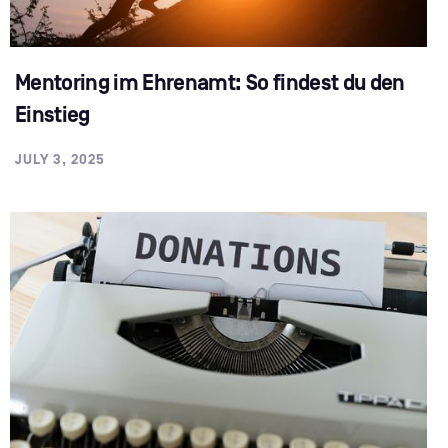
Mentoring im Ehrenamt: So findest du den
Einstieg
JULY 3, 2025