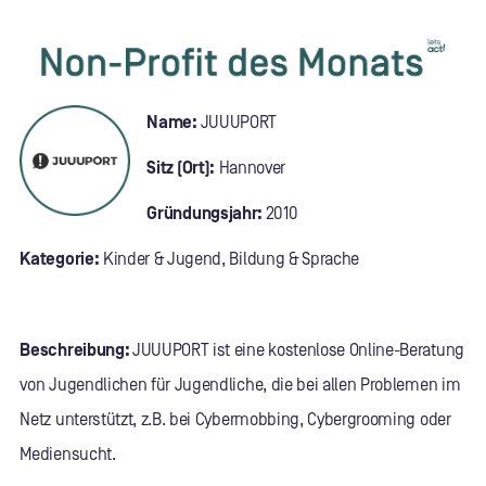
Name:
JUUUPORT
Sitz (Ort):
Hannover
Gründungsjahr:
2010
Kategorie:
Kinder & Jugend, Bildung & Sprache
Beschreibung:
JUUUPORT ist eine kostenlose Online-Beratung
von Jugendlichen für Jugendliche, die bei allen Problemen im
Netz unterstützt, z.B. bei Cybermobbing, Cybergrooming oder
Mediensucht.