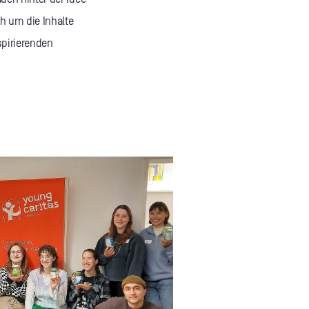
h um die Inhalte
spirierenden