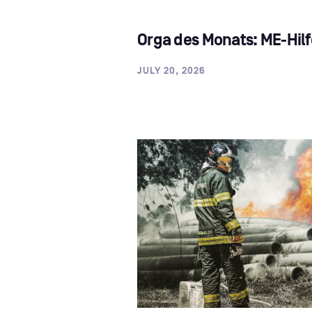
Orga des Monats: ME-Hilfe
JULY 20, 2026