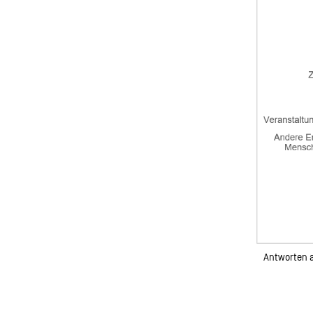
Antworten a