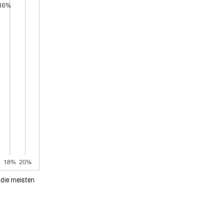
 die meisten