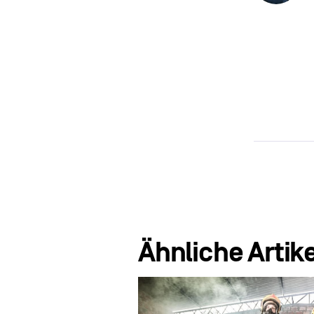
Ähnliche Artike