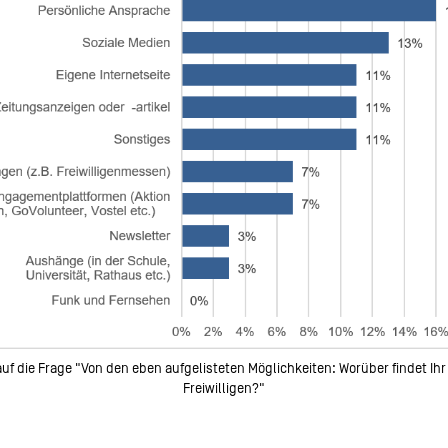
uf die Frage "Von den eben aufgelisteten Möglichkeiten: Worüber findet Ihr
Freiwilligen?"