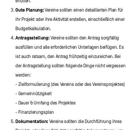
erfüllen.
Gute Planung:
Vereine sollten einen detaillierten Plan für
ihr Projekt oder ihre Aktivität erstellen, einschließlich einer
Budgetkalkulation.
Antragsstellung:
Vereine sollten den Antrag sorgfältig
ausfüllen und alle erforderlichen Unterlagen beifügen. Es
ist auch ratsam, den Antrag frühzeitig einzureichen. Bei
der Antragstellung sollten folgende Dinge nicht vergessen
werden:
- Zielformulierung (des Vereins oder des Vereinsprojektes)
- Gemeinnützigkeit
- Dauer & Umfang des Projektes
- Finanzierungsplan
Dokumentation:
Vereine sollten die Durchführung ihres