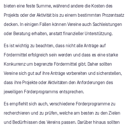
bieten eine feste Summe, während andere die Kosten des
Projekts oder der Aktivität bis zu einem bestimmten Prozentsatz
decken. In einigen Fällen können Vereine auch Sachleistungen
oder Beratung erhalten, anstatt finanzieller Unterstützung.
Es ist wichtig zu beachten, dass nicht alle Anträge auf
Fördermittel erfolgreich sein werden und dass es eine starke
Konkurrenz um begrenzte Fördermittel gibt. Daher sollten
Vereine sich gut auf ihre Anträge vorbereiten und sicherstellen,
dass ihre Projekte oder Aktivitäten den Anforderungen des
jeweiligen Förderprogramms entsprechen.
Es empfiehlt sich auch, verschiedene Förderprogramme zu
recherchieren und zu prüfen, welche am besten zu den Zielen
und Bedürfnissen des Vereins passen. Darüber hinaus sollten