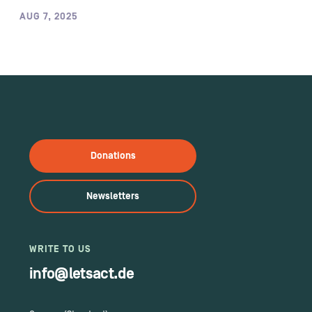
AUG 7, 2025
Donations
Newsletters
WRITE TO US
info@letsact.de