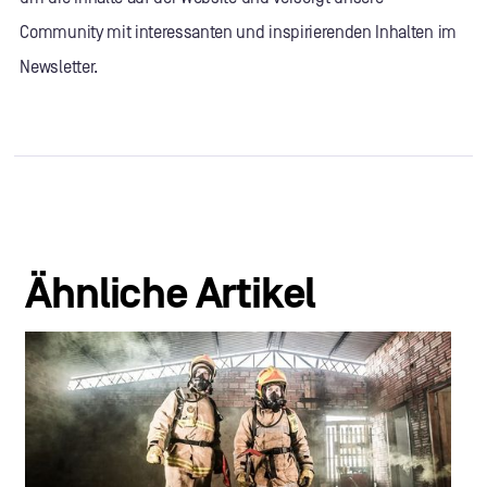
Community mit interessanten und inspirierenden Inhalten im
Newsletter.
Ähnliche Artikel