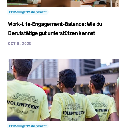
Freiwilligenmanagement
Work-Life-Engagement-Balance: Wie du
Berufstätige gut unterstützen kannst
OCT 6, 2025
Freiwilligenmanagement