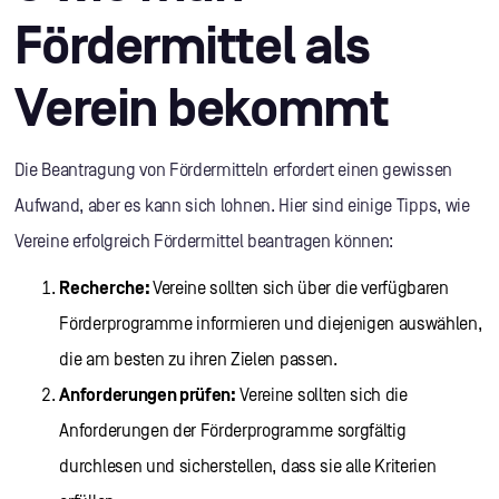
Fördermittel als
Verein bekommt
Die Beantragung von Fördermitteln erfordert einen gewissen
Aufwand, aber es kann sich lohnen. Hier sind einige Tipps, wie
Vereine erfolgreich Fördermittel beantragen können:
Recherche:
Vereine sollten sich über die verfügbaren
Förderprogramme informieren und diejenigen auswählen,
die am besten zu ihren Zielen passen.
Anforderungen prüfen:
Vereine sollten sich die
Anforderungen der Förderprogramme sorgfältig
durchlesen und sicherstellen, dass sie alle Kriterien