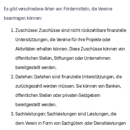
Es gibt verschiedene Arten von Fördermitteln, die Vereine
beantragen können:
Zuschüsse: Zuschüsse sind nicht rückzahlbare finanzielle
Unterstützungen, die Vereine für ihre Projekte oder
Aktivitäten erhalten können. Diese Zuschüsse können von
öffentlichen Stellen, Stiftungen oder Unternehmen
bereitgestellt werden.
Darlehen: Darlehen sind finanzielle Unterstützungen, die
zurückgezahlt werden müssen. Sie können von Banken,
öffentlichen Stellen oder privaten Geldgebern
bereitgestellt werden.
Sachleistungen: Sachleistungen sind Leistungen, die
dem Verein in Form von Sachgütern oder Dienstleistungen