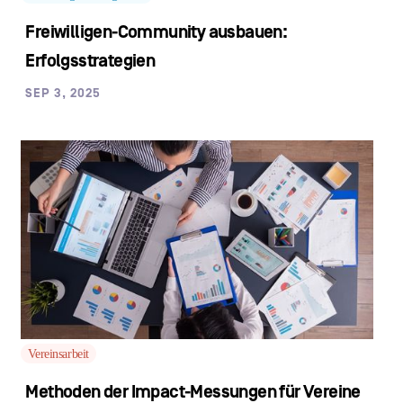
Freiwilligen-Community ausbauen:
Erfolgsstrategien
SEP 3, 2025
Vereinsarbeit
Methoden der Impact-Messungen für Vereine