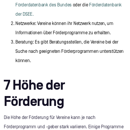
Förderdatenbank des Bundes
oder die
Förderdatenbank
der DSEE.
Netzwerke: Vereine können ihr Netzwerk nutzen, um
Informationen über Förderprogramme zu erhalten.
Beratung: Es gibt Beratungsstellen, die Vereine bei der
Suche nach geeigneten Förderprogrammen unterstützen
können.
7 Höhe der
Förderung
Die Höhe der Förderung für Vereine kann je nach
Förderprogramm und -geber stark variieren. Einige Programme