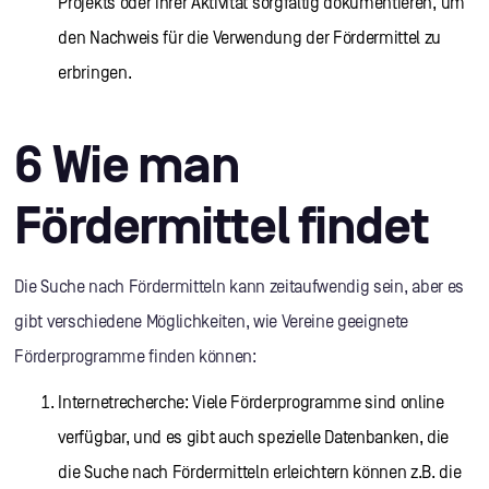
Projekts oder ihrer Aktivität sorgfältig dokumentieren, um
den Nachweis für die Verwendung der Fördermittel zu
erbringen.
6 Wie man
Fördermittel findet
Die Suche nach Fördermitteln kann zeitaufwendig sein, aber es
gibt verschiedene Möglichkeiten, wie Vereine geeignete
Förderprogramme finden können:
Internetrecherche: Viele Förderprogramme sind online
verfügbar, und es gibt auch spezielle Datenbanken, die
die Suche nach Fördermitteln erleichtern können z.B. die