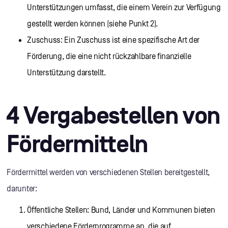
Unterstützungen umfasst, die einem Verein zur Verfügung
gestellt werden können (siehe Punkt 2).
Zuschuss: Ein Zuschuss ist eine spezifische Art der
Förderung, die eine nicht rückzahlbare finanzielle
Unterstützung darstellt.
4 Vergabestellen von
Fördermitteln
Fördermittel werden von verschiedenen Stellen bereitgestellt,
darunter:
Öffentliche Stellen: Bund, Länder und Kommunen bieten
verschiedene Förderprogramme an, die auf