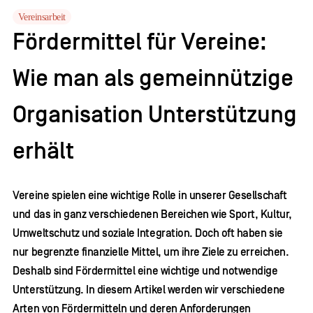
Vereinsarbeit
Fördermittel für Vereine:
Wie man als gemeinnützige
Organisation Unterstützung
erhält
Vereine spielen eine wichtige Rolle in unserer Gesellschaft
und das in ganz verschiedenen Bereichen wie Sport, Kultur,
Umweltschutz und soziale Integration. Doch oft haben sie
nur begrenzte finanzielle Mittel, um ihre Ziele zu erreichen.
Deshalb sind Fördermittel eine wichtige und notwendige
Unterstützung. In diesem Artikel werden wir verschiedene
Arten von Fördermitteln und deren Anforderungen