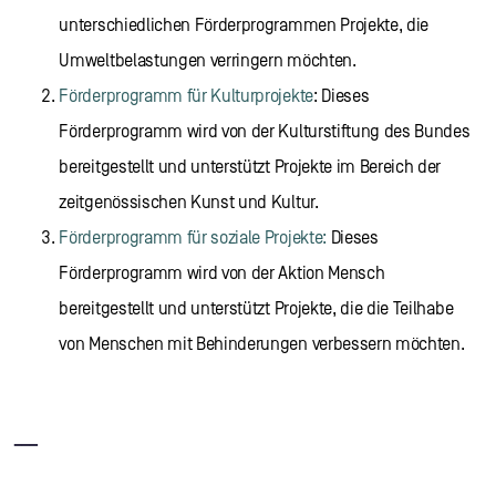
unterschiedlichen Förderprogrammen Projekte, die
Umweltbelastungen verringern möchten.
Förderprogramm für Kulturprojekte
: Dieses
Förderprogramm wird von der Kulturstiftung des Bundes
bereitgestellt und unterstützt Projekte im Bereich der
zeitgenössischen Kunst und Kultur.
Förderprogramm für soziale Projekte:
Dieses
Förderprogramm wird von der Aktion Mensch
bereitgestellt und unterstützt Projekte, die die Teilhabe
von Menschen mit Behinderungen verbessern möchten.
___