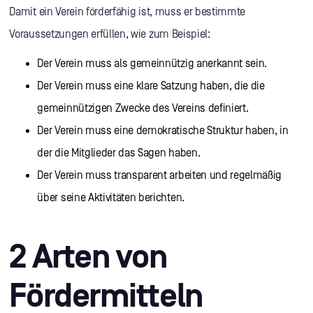
Damit ein Verein förderfähig ist, muss er bestimmte
Voraussetzungen erfüllen, wie zum Beispiel:
Der Verein muss als gemeinnützig anerkannt sein.
Der Verein muss eine klare Satzung haben, die die
gemeinnützigen Zwecke des Vereins definiert.
Der Verein muss eine demokratische Struktur haben, in
der die Mitglieder das Sagen haben.
Der Verein muss transparent arbeiten und regelmäßig
über seine Aktivitäten berichten.
2 Arten von
Fördermitteln