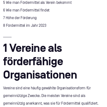
5 Wie man Fördermittel als Verein bekommt
6 Wie man Fördermittel findet
7 Höhe der Förderung
8 Fördermittel im Jahr 2023
______
1 Vereine als
förderfähige
Organisationen
Vereine sind eine häufig gewählte Organisationsform für
gemeinnützige Zwecke. Die meisten Vereine sind als
gemeinnützig anerkannt, was sie für Fördermittel qualifiziert.