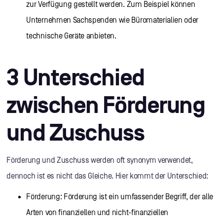
zur Verfügung gestellt werden. Zum Beispiel können
Unternehmen Sachspenden wie Büromaterialien oder
technische Geräte anbieten.
3 Unterschied
zwischen Förderung
und Zuschuss
Förderung und Zuschuss werden oft synonym verwendet,
dennoch ist es nicht das Gleiche. Hier kommt der Unterschied:
Förderung: Förderung ist ein umfassender Begriff, der alle
Arten von finanziellen und nicht-finanziellen