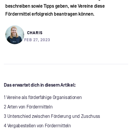
beschreiben sowie Tipps geben, wie Vereine diese
Fördermittel erfolgreich beantragen können.
CHARIS
FEB 27, 2023
Das erwartet dich in diesem Artikel:
1 Vereine als förderfähige Organisationen
2 Arten von Fördermitteln
3 Unterschied zwischen Förderung und Zuschuss
4 Vergabestellen von Fördermitteln