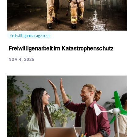
Freiwilligenmanagement
Freiwilligenarbeit im Katastrophenschutz
NOV 4, 2025