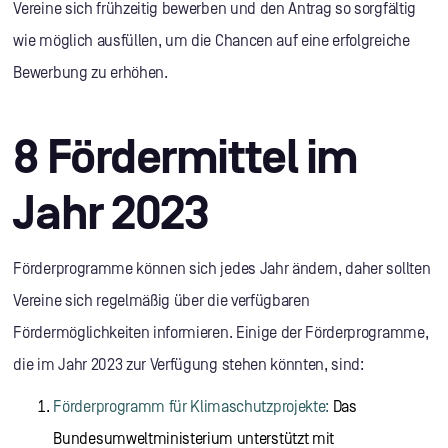
Vereine sich frühzeitig bewerben und den Antrag so sorgfältig
wie möglich ausfüllen, um die Chancen auf eine erfolgreiche
Bewerbung zu erhöhen.
8 Fördermittel im
Jahr 2023
Förderprogramme können sich jedes Jahr ändern, daher sollten
Vereine sich regelmäßig über die verfügbaren
Fördermöglichkeiten informieren. Einige der Förderprogramme,
die im Jahr 2023 zur Verfügung stehen könnten, sind:
Förderprogramm für Klimaschutzprojekte:
Das
Bundesumweltministerium unterstützt mit