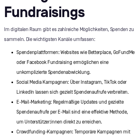
Fundraisings
Im digitalen Raum gibt es zahlreiche Möglichkeiten, Spenden zu
sammeln. Die wichtigsten Kanäle umfassen:
Spendenplattformen: Websites wie Betterplace, GoFundMe
oder Facebook Fundraising ermöglichen eine
unkomplizierte Spendenabwicklung.
Social Media Kampagnen: Über Instagram, TikTok oder
LinkedIn lassen sich gezielt Spendenaufrufe verbreiten.
E-Mail-Marketing: Regelmäßige Updates und gezielte
Spendenaufrufe per E-Mail sind eine effektive Methode,
um Unterstützer:innen direkt zu erreichen.
Crowdfunding-Kampagnen: Temporäre Kampagnen mit