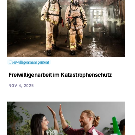
Freiwilligenmanagement
Freiwilligenarbeit im Katastrophenschutz
NOV 4, 2025