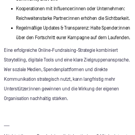
Kooperationen mit Influencer:innen oder Unternehmen:
Reichweitenstarke Partner:innen erhöhen die Sichtbarkeit.
Regelmäßige Updates & Transparenz: Halte Spender:innen
über den Fortschritt eurer Kampagne auf dem Laufenden.
Eine erfolgreiche Online-Fundraising-Strategie kombiniert
Storytelling, digitale Tools und eine klare Zielgruppenansprache.
Wer soziale Medien, Spendenplattformen und direkte
Kommunikation strategisch nutzt, kann langfristig mehr
Unterstützer:innen gewinnen und die Wirkung der eigenen
Organisation nachhaltig stärken.
___