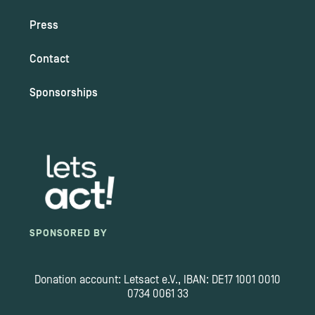
Press
Contact
Sponsorships
SPONSORED BY
Donation account: Letsact e.V., IBAN: DE17 1001 0010
0734 0061 33