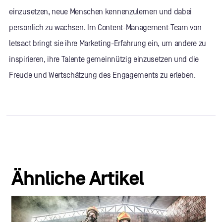
einzusetzen, neue Menschen kennenzulernen und dabei
persönlich zu wachsen. Im Content-Management-Team von
letsact bringt sie ihre Marketing-Erfahrung ein, um andere zu
inspirieren, ihre Talente gemeinnützig einzusetzen und die
Freude und Wertschätzung des Engagements zu erleben.
Ähnliche Artikel