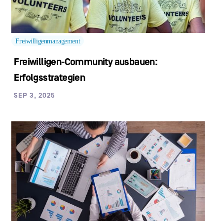
Freiwilligenmanagement
Freiwilligen-Community ausbauen:
Erfolgsstrategien
SEP 3, 2025