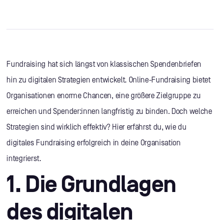
Fundraising hat sich längst von klassischen Spendenbriefen
hin zu digitalen Strategien entwickelt. Online-Fundraising bietet
Organisationen enorme Chancen, eine größere Zielgruppe zu
erreichen und Spender:innen langfristig zu binden. Doch welche
Strategien sind wirklich effektiv? Hier erfährst du, wie du
digitales Fundraising erfolgreich in deine Organisation
integrierst.
1. Die Grundlagen
des digitalen