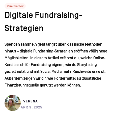
Vereinsarbeit
Digitale Fundraising-
Strategien
Spenden sammeln geht längst über klassische Methoden
hinaus – digitale Fundraising-Strategien eröffnen völlig neue
Möglichkeiten. In diesem Artikel erfährst du, welche Online-
Kanäle sich für Fundraising eignen, wie du Storytelling
gezielt nutzt und mit Social Media mehr Reichweite erzielst.
Außerdem zeigen wir dir, wie Fördermittel als zusätzliche
Finanzierungsquelle genutzt werden können.
VERENA
APR 9, 2025