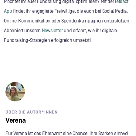
Möchtet ihr euer Fundraising digital optimieren? Mit der
letsact
App
findet ihr engagierte Freiwillige, die euch bei Social Media,
Online-Kommunikation oder Spendenkampagnen unterstützen.
Abonniert unseren
Newsletter
und erfahrt, wie ihr digitale
Fundraising-Strategien erfolgreich umsetzt!
ÜBER DIE AUTOR*INNEN
Verena
Für Verena ist das Ehrenamt eine Chance, ihre Stärken sinnvoll