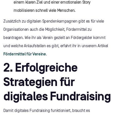
einem klaren Ziel und einer emotionalen Story
mobilisieren schnell viele Menschen.
Zusätzlich zu digitalen Spendenkampagnen gibt es für viele
Organisationen auch die Möglichkeit, Fördermittel zu
beantragen. Wie ihr als Verein gezielt an Fördergelder kommt
und welche Anlaufstellen es gibt, erfahrt ihr in unserem Artikel
Fördermittel für Vereine
.
2. Erfolgreiche
Strategien für
digitales Fundraising
Damit digitales Fundraising funktioniert, braucht es