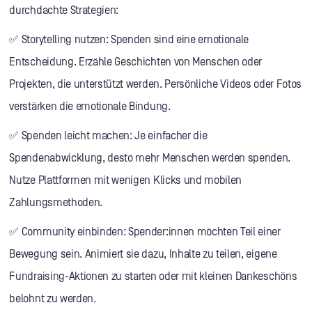
durchdachte Strategien:
✅ Storytelling nutzen: Spenden sind eine emotionale
Entscheidung. Erzähle Geschichten von Menschen oder
Projekten, die unterstützt werden. Persönliche Videos oder Fotos
verstärken die emotionale Bindung.
✅ Spenden leicht machen: Je einfacher die
Spendenabwicklung, desto mehr Menschen werden spenden.
Nutze Plattformen mit wenigen Klicks und mobilen
Zahlungsmethoden.
✅ Community einbinden: Spender:innen möchten Teil einer
Bewegung sein. Animiert sie dazu, Inhalte zu teilen, eigene
Fundraising-Aktionen zu starten oder mit kleinen Dankeschöns
belohnt zu werden.