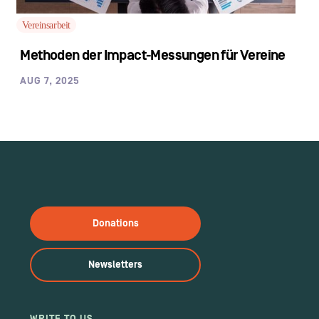
Vereinsarbeit
Methoden der Impact-Messungen für Vereine
AUG 7, 2025
Donations
Newsletters