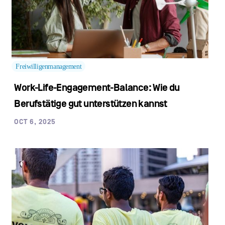
Freiwilligenmanagement
Work-Life-Engagement-Balance: Wie du
Berufstätige gut unterstützen kannst
OCT 6, 2025