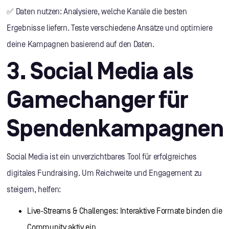
✅ Daten nutzen: Analysiere, welche Kanäle die besten
Ergebnisse liefern. Teste verschiedene Ansätze und optimiere
deine Kampagnen basierend auf den Daten.
3. Social Media als
Gamechanger für
Spendenkampagnen
Social Media ist ein unverzichtbares Tool für erfolgreiches
digitales Fundraising. Um Reichweite und Engagement zu
steigern, helfen:
Live-Streams & Challenges: Interaktive Formate binden die
Community aktiv ein.