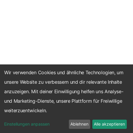
Wir verwenden Cookies und ähnliche Technologien, um
unsere Website zu verbessern und dir relevante Inhalte
anzuzeigen. Mit deiner Einwilligung helfen uns Analyse-
und Marketing-Dienste, unsere Plattform für Freiwillige
weiterzuentwickeln.
Einstellungen anpassen
Ablehnen
Alle akzeptieren