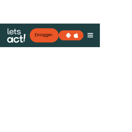
Einloggen