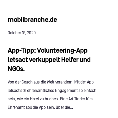
mobilbranche.de
October 19, 2020
App-Tipp: Volunteering-App
letsact verkuppelt Helfer und
NGOs.
Von der Couch aus die Welt verändern: Mit der App
letsact soll ehrenamtliches Engagement so einfach
sein, wie ein Hotel zu buchen. Eine Art Tinder fürs
Ehrenamt soll die App sein, über die...