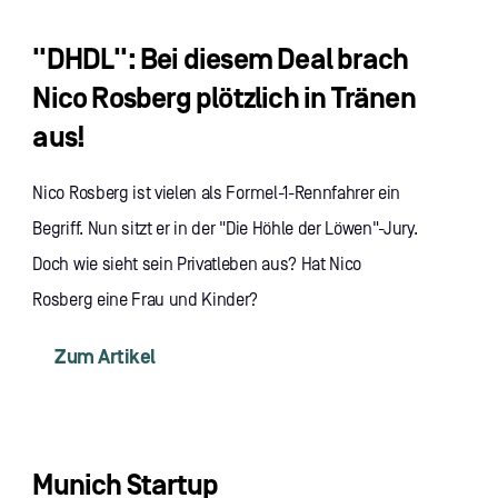
"DHDL": Bei diesem Deal brach
Nico Rosberg plötzlich in Tränen
aus!
Nico Rosberg ist vielen als Formel-1-Rennfahrer ein
Begriff. Nun sitzt er in der "Die Höhle der Löwen"-Jury.
Doch wie sieht sein Privatleben aus? Hat Nico
Rosberg eine Frau und Kinder?
Zum Artikel
Munich Startup