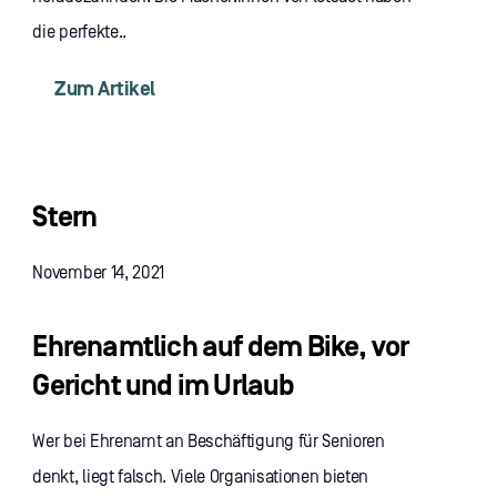
die perfekte..
Zum Artikel
Stern
November 14, 2021
Ehrenamtlich auf dem Bike, vor
Gericht und im Urlaub
Wer bei Ehrenamt an Beschäftigung für Senioren
denkt, liegt falsch. Viele Organisationen bieten