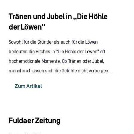
Tränen und Jubel in „Die Höhle
der Löwen"
Sowohl für die Gründer als auch für die Löwen
bedeuten die Pitches in "Die Höhle der Löwen" oft
hochemotionale Momente. Ob Tränen oder Jubel,
manchmal lassen sich die Gefühle nicht verbergen...
Zum Artikel
Fuldaer Zeitung