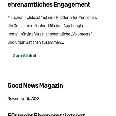
ehrenamtliches Engagement
München – „letsact“ ist eine Plattform für Menschen,
die Gutes tun möchten. Mit einer App bringt der
gemeinnützige Verein ehrenamtliche „Volunteers“
und Organisationen zusammen...
Zum Artikel
Good News Magazin
November 18, 2022