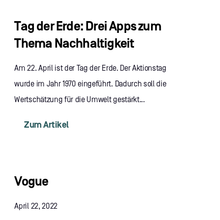
Tag der Erde: Drei Apps zum
Thema Nachhaltigkeit
Am 22. April ist der Tag der Erde. Der Aktionstag
wurde im Jahr 1970 eingeführt. Dadurch soll die
Wertschätzung für die Umwelt gestärkt...
Zum Artikel
Vogue
April 22, 2022