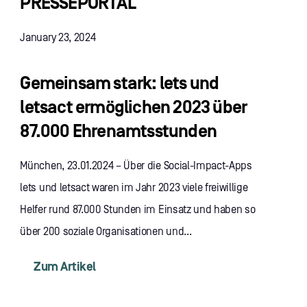
PRESSEPORTAL
January 23, 2024
Gemeinsam stark: lets und
letsact ermöglichen 2023 über
87.000 Ehrenamtsstunden
München, 23.01.2024 – Über die Social-Impact-Apps
lets und letsact waren im Jahr 2023 viele freiwillige
Helfer rund 87.000 Stunden im Einsatz und haben so
über 200 soziale Organisationen und...
Zum Artikel