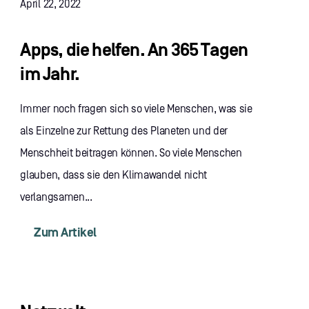
April 22, 2022
Apps, die helfen. An 365 Tagen
im Jahr.
Immer noch fragen sich so viele Menschen, was sie
als Einzelne zur Rettung des Planeten und der
Menschheit beitragen können. So viele Menschen
glauben, dass sie den Klimawandel nicht
verlangsamen...
Zum Artikel