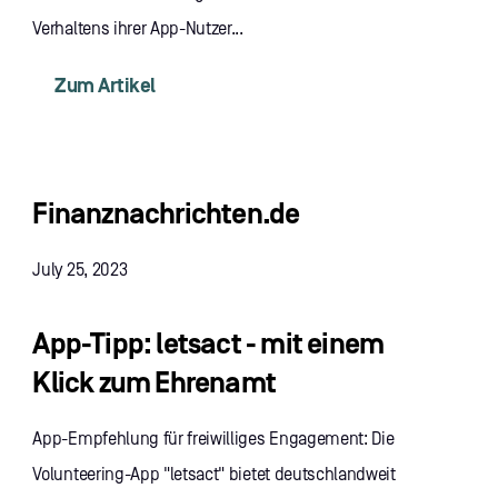
Verhaltens ihrer App-Nutzer...
Zum Artikel
Finanznachrichten.de
July 25, 2023
App-Tipp: letsact - mit einem
Klick zum Ehrenamt
App-Empfehlung für freiwilliges Engagement: Die
Volunteering-App "letsact" bietet deutschlandweit