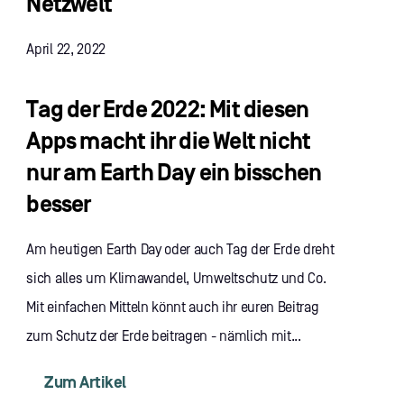
Netzwelt
April 22, 2022
Tag der Erde 2022: Mit diesen
Apps macht ihr die Welt nicht
nur am Earth Day ein bisschen
besser
Am heutigen Earth Day oder auch Tag der Erde dreht
sich alles um Klimawandel, Umweltschutz und Co.
Mit einfachen Mitteln könnt auch ihr euren Beitrag
zum Schutz der Erde beitragen - nämlich mit...
Zum Artikel