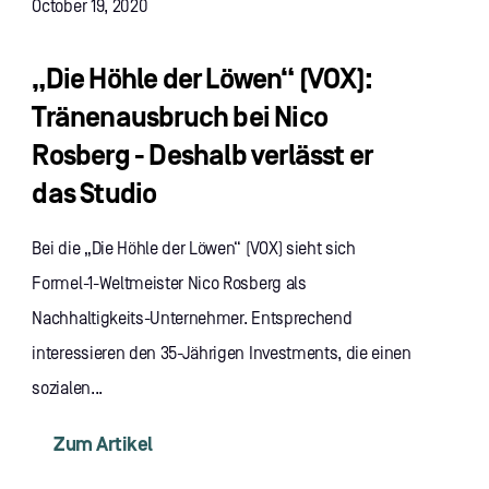
October 19, 2020
„Die Höhle der Löwen“ (VOX):
Tränenausbruch bei Nico
Rosberg - Deshalb verlässt er
das Studio
Bei die „Die Höhle der Löwen“ (VOX) sieht sich
Formel-1-Weltmeister Nico Rosberg als
Nachhaltigkeits-Unternehmer. Entsprechend
interessieren den 35-Jährigen Investments, die einen
sozialen...
Zum Artikel