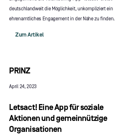
deutschlandweit die Möglichkeit, unkompliziert ein
ehrenamtliches Engagement in der Nähe zu finden.
Zum Artikel
PRINZ
April 24, 2023
Letsact! Eine App für soziale
Aktionen und gemeinnützige
Organisationen