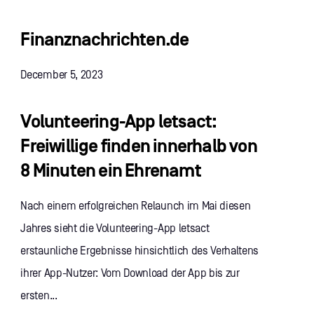
Finanznachrichten.de
December 5, 2023
Volunteering-App letsact:
Freiwillige finden innerhalb von
8 Minuten ein Ehrenamt
Nach einem erfolgreichen Relaunch im Mai diesen
Jahres sieht die Volunteering-App letsact
erstaunliche Ergebnisse hinsichtlich des Verhaltens
ihrer App-Nutzer: Vom Download der App bis zur
ersten...