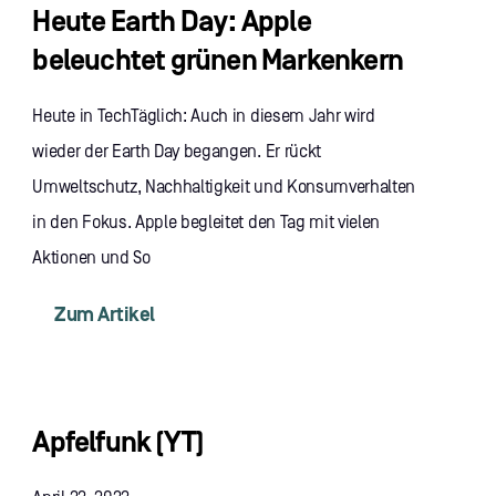
Heute Earth Day: Apple
beleuchtet grünen Markenkern
Heute in TechTäglich: Auch in diesem Jahr wird
wieder der Earth Day begangen. Er rückt
Umweltschutz, Nachhaltigkeit und Konsumverhalten
in den Fokus. Apple begleitet den Tag mit vielen
Aktionen und So
Zum Artikel
Apfelfunk (YT)