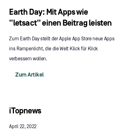
Earth Day: Mit Apps wie
"letsact" einen Beitrag leisten
Zum Earth Day stellt der Apple App Store neue Apps
ins Rampenlicht, die die Welt Klick für Klick
verbessern wollen.
Zum Artikel
iTopnews
April 22, 2022