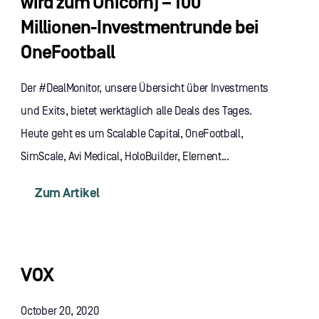
wird zum Unicorn) – 100
Millionen-Investmentrunde bei
OneFootball
Der #DealMonitor, unsere Übersicht über Investments
und Exits, bietet werktäglich alle Deals des Tages.
Heute geht es um Scalable Capital, OneFootball,
SimScale, Avi Medical, HoloBuilder, Element...
Zum Artikel
VOX
October 20, 2020