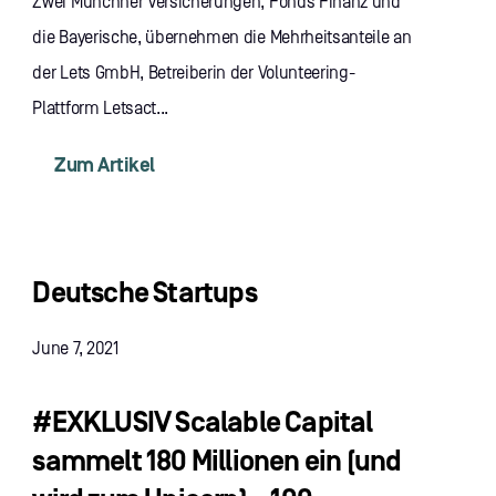
Zwei Münchner Versicherungen, Fonds Finanz und
die Bayerische, übernehmen die Mehrheitsanteile an
der Lets GmbH, Betreiberin der Volunteering-
Plattform Letsact...
Zum Artikel
Deutsche Startups
June 7, 2021
#EXKLUSIV Scalable Capital
sammelt 180 Millionen ein (und