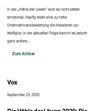
In der „Höhle der Löwen“ wird es nicht selten
emotional. Häufig treibt eine zu hohe
Unternehmensbewertung die Investoren zur
Weißglut. In der aktuellen Folge kommt es jedoch
ganz anders...
Zum Artikel
Vox
September 23, 2020