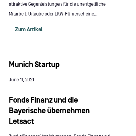
attraktive Gegenleistungen für die unentgeltliche
Mitarbeit: Urlaube oder LKW-Führerscheine...
Zum Artikel
Munich Startup
June 11, 2021
Fonds Finanz und die
Bayerische übernehmen
Letsact