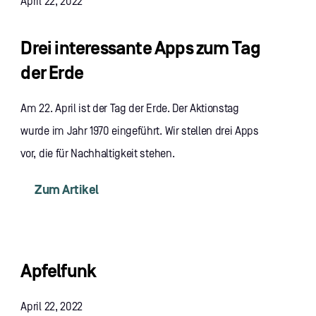
April 22, 2022
Drei interessante Apps zum Tag
der Erde
Am 22. April ist der Tag der Erde. Der Aktionstag
wurde im Jahr 1970 eingeführt. Wir stellen drei Apps
vor, die für Nachhaltigkeit stehen.
Zum Artikel
Apfelfunk
April 22, 2022