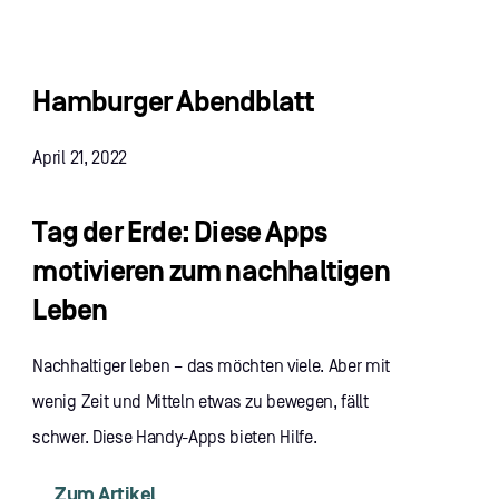
Hamburger Abendblatt
April 21, 2022
Tag der Erde: Diese Apps
motivieren zum nachhaltigen
Leben
Nachhaltiger leben – das möchten viele. Aber mit
wenig Zeit und Mitteln etwas zu bewegen, fällt
schwer. Diese Handy-Apps bieten Hilfe.
Zum Artikel