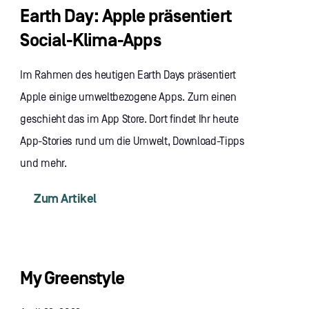
Earth Day: Apple präsentiert
Social-Klima-Apps
Im Rahmen des heutigen Earth Days präsentiert
Apple einige umweltbezogene Apps. Zum einen
geschieht das im App Store. Dort findet Ihr heute
App-Stories rund um die Umwelt, Download-Tipps
und mehr.
Zum Artikel
My Greenstyle