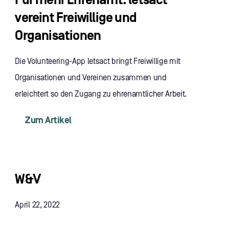
Für mehr Ehrenamt: letsact
vereint Freiwillige und
Organisationen
Die Volunteering-App letsact bringt Freiwillige mit
Organisationen und Vereinen zusammen und
erleichtert so den Zugang zu ehrenamtlicher Arbeit.
Zum Artikel
W&V
April 22, 2022