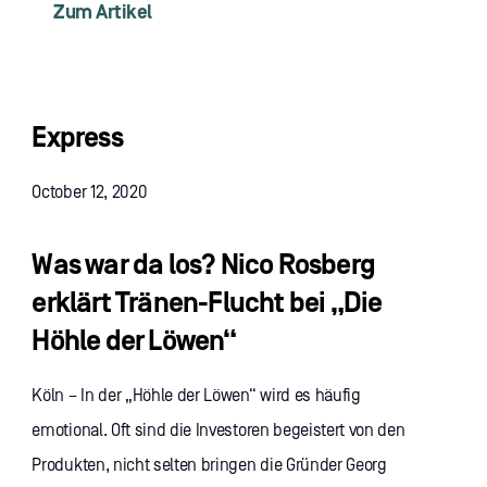
Zum Artikel
Express
October 12, 2020
Was war da los? Nico Rosberg
erklärt Tränen-Flucht bei „Die
Höhle der Löwen“
Köln – In der „Höhle der Löwen“ wird es häufig
emotional. Oft sind die Investoren begeistert von den
Produkten, nicht selten bringen die Gründer Georg