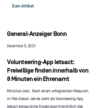
Zum Artikel
General-Anzeiger Bonn
December 5, 2023
Volunteering-App letsact:
Freiwillige finden innerhalb von
8 Minuten ein Ehrenamt
München (ots) · Nach einem erfolgreichen Relaunch
im Mai diesen Jahres sieht die Volunteering-App
letsact erstaunliche Ergebnisse hinsichtlich des