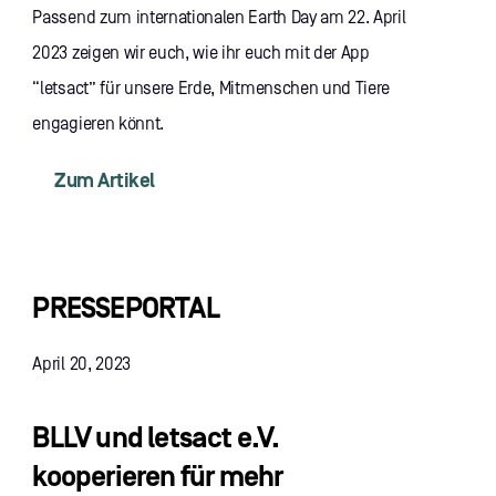
Passend zum internationalen Earth Day am 22. April
2023 zeigen wir euch, wie ihr euch mit der App
“letsact” für unsere Erde, Mitmenschen und Tiere
engagieren könnt.
Zum Artikel
PRESSEPORTAL
April 20, 2023
BLLV und letsact e.V.
kooperieren für mehr